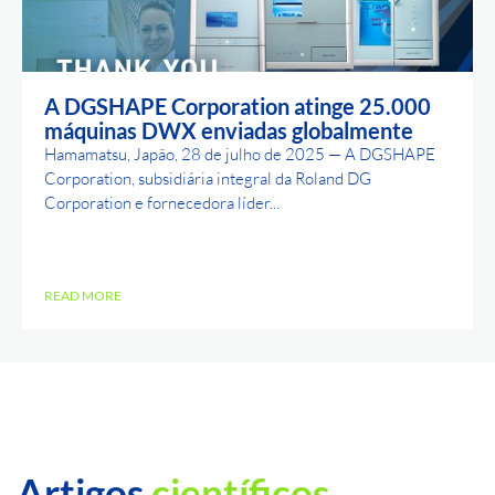
A DGSHAPE Corporation atinge 25.000
máquinas DWX enviadas globalmente
Hamamatsu, Japão, 28 de julho de 2025 — A DGSHAPE
Corporation, subsidiária integral da Roland DG
Corporation e fornecedora líder...
READ MORE
Artigos
científicos