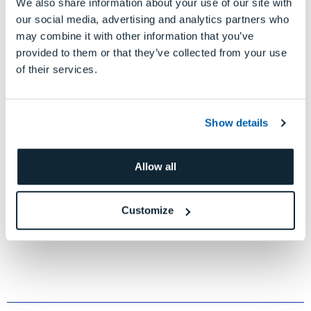
We also share information about your use of our site with
our social media, advertising and analytics partners who
may combine it with other information that you’ve
provided to them or that they’ve collected from your use
of their services.
Histórias
da equipe
Show details
Allow all
EQUIPE GLOBAL DA DGSHAPE
Customize