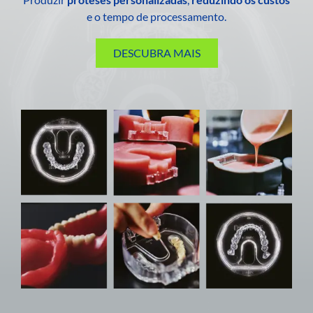
e o tempo de processamento.
DESCUBRA MAIS