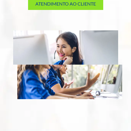
ATENDIMENTO AO CLIENTE