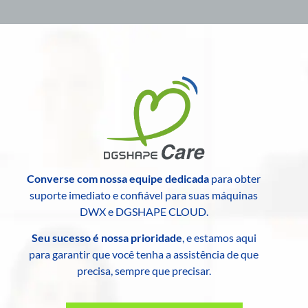
Converse com nossa equipe dedicada
para obter
suporte imediato e confiável para suas máquinas
DWX e DGSHAPE CLOUD.
Seu sucesso é nossa prioridade
, e estamos aqui
para garantir que você tenha a assistência de que
precisa, sempre que precisar.