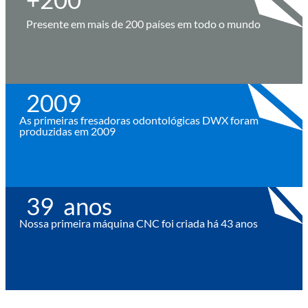
Presente em mais de 200 países em todo o mundo
2009
As primeiras fresadoras odontológicas DWX foram
produzidas em 2009
43
  anos
Nossa primeira máquina CNC foi criada há 43 anos