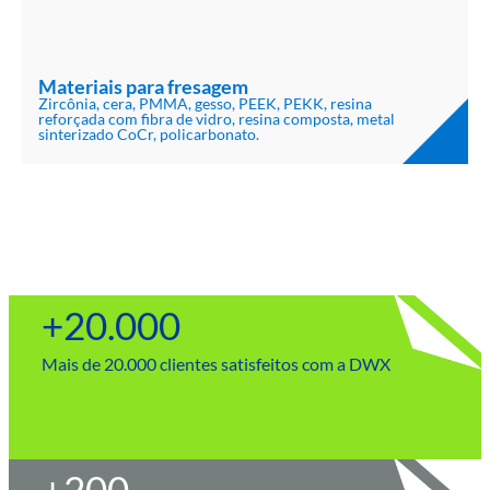
Materiais para fresagem
Zircônia, cera, PMMA, gesso, PEEK, PEKK, resina
reforçada com fibra de vidro, resina composta, metal
sinterizado CoCr, policarbonato.
+
20.000
Mais de 20.000 clientes satisfeitos com a DWX
+
200