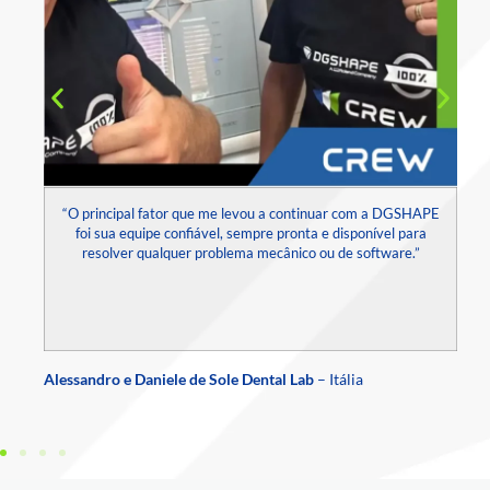
“O principal fator que me levou a continuar com a DGSHAPE
foi sua equipe confiável, sempre pronta e disponível para
resolver qualquer problema mecânico ou de software.”
NC
Alessandro e Daniele de Sole Dental Lab
– Itália