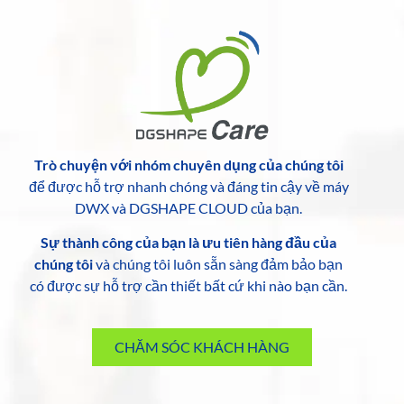
Trò chuyện với nhóm chuyên dụng của chúng tôi
để được hỗ trợ nhanh chóng và đáng tin cậy về máy
DWX và DGSHAPE CLOUD của bạn.
Sự thành công của bạn là ưu tiên hàng đầu của
chúng tôi
và chúng tôi luôn sẵn sàng đảm bảo bạn
có được sự hỗ trợ cần thiết bất cứ khi nào bạn cần.
CHĂM SÓC KHÁCH HÀNG