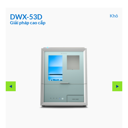
DWX-53D
Khô
Giải pháp cao cấp