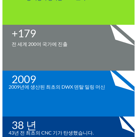
+
200
전 세계 200여 국가에 진출
2009
2009년에 생산된 최초의 DWX 덴탈 밀링 머신
38
 년
43년 전 최초의 CNC 기가 탄생했습니다.