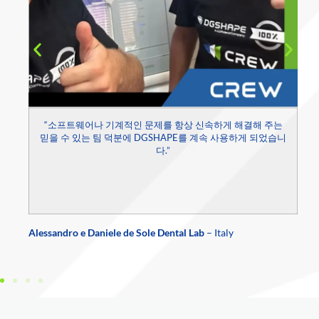
“소프트웨어나 기계적인 문제를 항상 신속하게 해결해 주는
믿을 수 있는 팀 덕분에 DGSHAPE를 계속 사용하게 되었습니
다.”
C
Alessandro e Daniele de Sole Dental Lab
– Italy