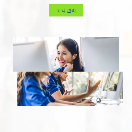
고객 관리