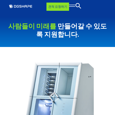
견적 요청하기
사람들이
미래를
만들어갈 수 있도
록 지원합니다.