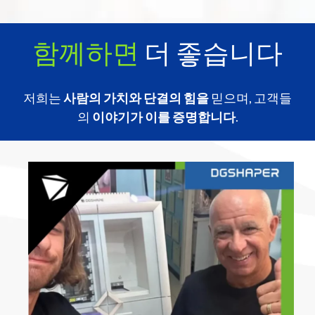
함께하면
더 좋습니다
저희는
사람의 가치와
단결의 힘을
믿으며, 고객들
의
이야기가
이를 증명합니다
.