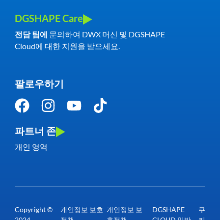
DGSHAPE Care
전담 팀에
문의하여 DWX 머신 및 DGSHAPE
Cloud에 대한 지원을 받으세요.
팔로우하기
파트너 존
개인 영역
Copyright ©
개인정보 보호
개인정보 보
DGSHAPE
쿠
2024
정책
호정책 –
CLOUD 일반
키