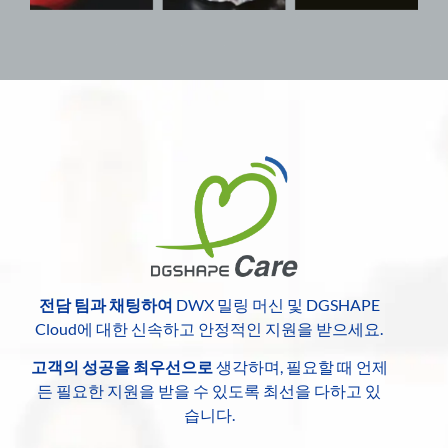
전담 팀과 채팅하여
DWX 밀링 머신 및 DGSHAPE
Cloud에 대한 신속하고 안정적인 지원을 받으세요.
고객의 성공을 최우선으로
생각하며, 필요할 때 언제
든 필요한 지원을 받을 수 있도록 최선을 다하고 있
습니다.