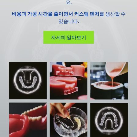
요.
비용과 가공 시간을 줄이면서
커스텀 덴처
를 생산할 수
있습니다.
자세히 알아보기