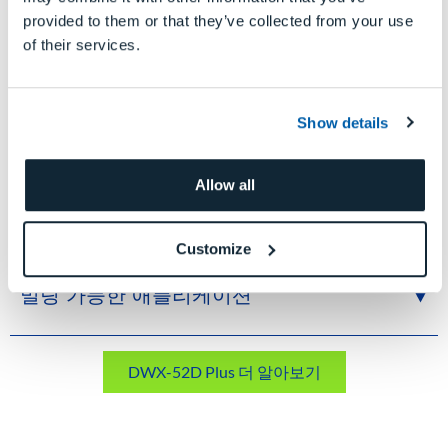
provided to them or that they’ve collected from your use
of their services.
워크로드
밀링 방식
4.5/5
건식
Show details
Allow all
밀링 가능한 재료
Customize
밀링 가능한 애플리케이션
DWX-52D Plus 더 알아보기