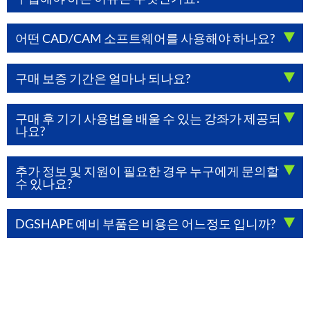
어떤 CAD/CAM 소프트웨어를 사용해야 하나요?
구매 보증 기간은 얼마나 되나요?
구매 후 기기 사용법을 배울 수 있는 강좌가 제공되
나요?
추가 정보 및 지원이 필요한 경우 누구에게 문의할
수 있나요?
DGSHAPE 예비 부품은 비용은 어느정도 입니까?