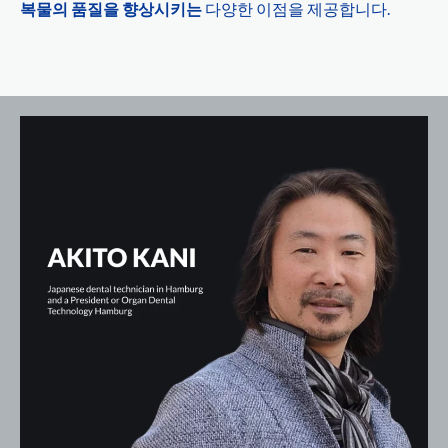
복물의 품질을 향상시키는
다양한 이점을 제공합니다.