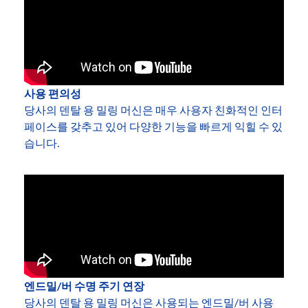
사용 편의성
당사의 덴탈 용 밀링 머신은 매우 사용자 친화적인 인터
페이스를 갖추고 있어 다양한 기능을 빠르게 익힐 수 있
습니다.
엔드밀/버 수명 주기 연장
당사의 덴탈 용 밀링 머신은 사용되는 엔드밀/버 사용