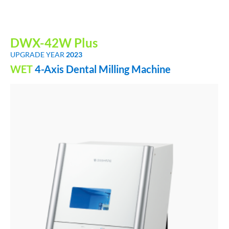
DWX-42W Plus
UPGRADE YEAR
2023
WET
4-Axis Dental Milling Machine