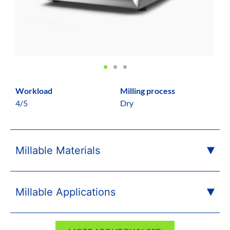
Workload
Milling process
4/5
Dry
Millable Materials
Millable Applications