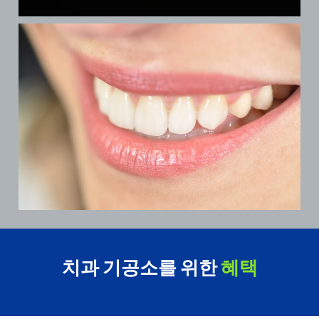
치과 기공소를 위한
혜택