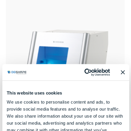
This website uses cookies
We use cookies to personalise content and ads, to
provide social media features and to analyse our traffic.
We also share information about your use of our site with
our social media, advertising and analytics partners who
may combine it with other information that you’ve