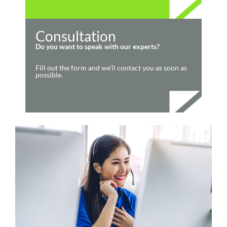
Consultation
Do you want to speak with our experts?
Fill out the form and we’ll contact you as soon as
possible.