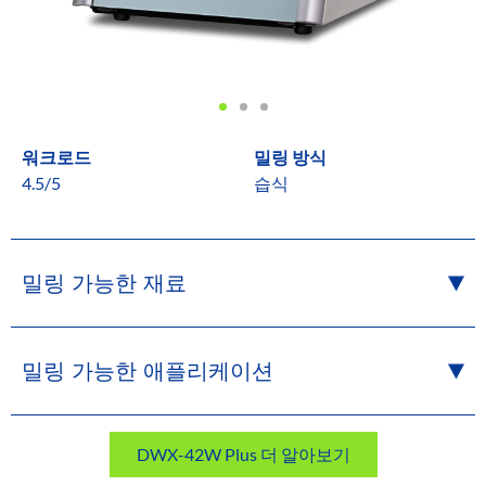
워크로드
밀링 방식
4.5/5
습식
밀링 가능한 재료
밀링 가능한 애플리케이션
DWX-42W Plus 더 알아보기