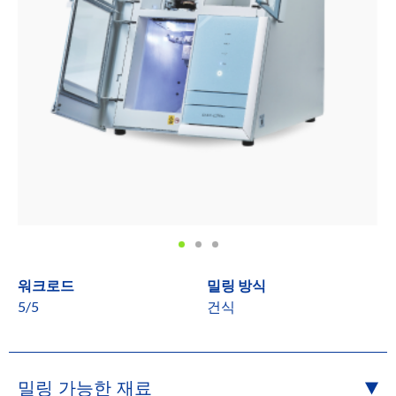
워크로드
밀링 방식
5/5
건식
밀링 가능한 재료