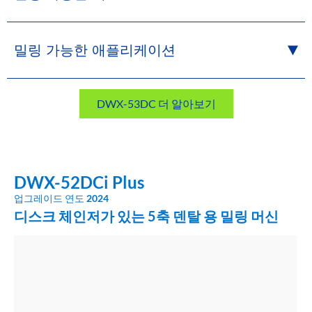
밀링 가능한 애플리케이션
DWX-53DC 더 알아보기
DWX-52DCi Plus
업그레이드 연도
2024
디스크 체인저가 있는 5축 덴탈 용 밀링 머신