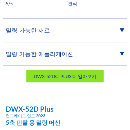
5/5
건식
밀링 가능한 재료
밀링 가능한 애플리케이션
DWX-52DCi PLUS 더 알아보기
DWX-52D Plus
업그레이드 연도
2023
5축 덴탈 용 밀링 머신