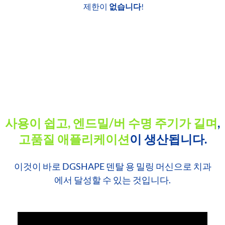
제한이
없습니다
!
사용이 쉽고, 엔드밀/버 수명 주기가 길며
,
고품질 애플리케이션
이 생산됩니다.
이것이 바로 DGSHAPE 덴탈 용 밀링 머신으로 치과
에서 달성할 수 있는 것입니다.