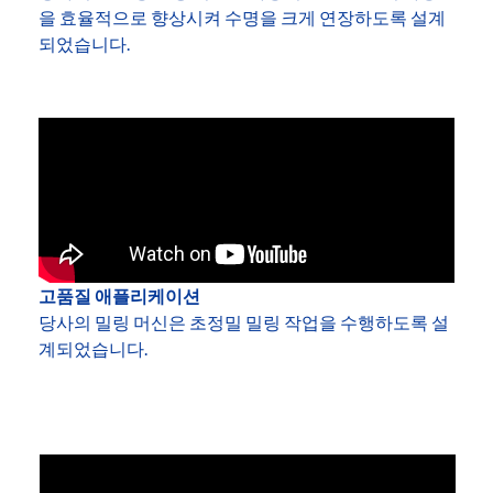
을 효율적으로 향상시켜 수명을 크게 연장하도록 설계
되었습니다.
고품질 애플리케이션
당사의 밀링 머신은 초정밀 밀링 작업을 수행하도록 설
계되었습니다.