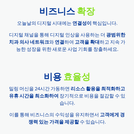
비즈니스
확장
오늘날의 디지털 시대에는
연결성이
핵심입니다.
디지털 채널을 통해 디지털 인상을 사용하는 더
광범위한
치과 의사 네트워크
와
연결
하여
고객을 확대
하고 지속 가
능한 성장을 위한 새로운 사업 기회를 창출하세요.
비용
효율성
밀링 머신을 24시간 가동하면
리소스 활용을 최적화하고
유휴 시간을 최소화하여
장기적으로 비용을 절감할 수 있
습니다.
이를 통해 비즈니스의 수익성을 유지하면서
고객에게 경
쟁력 있는 가격을 제공할
수 있습니다.