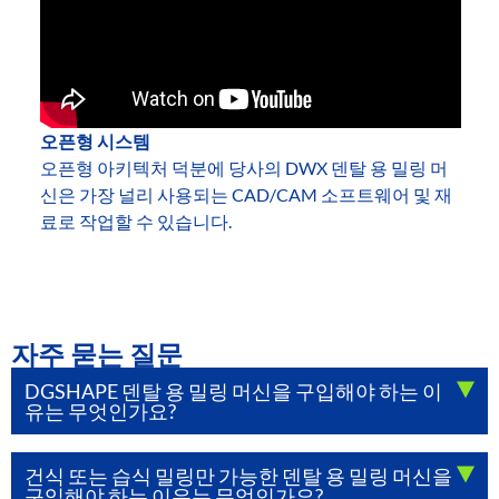
오픈형 시스템
오픈형 아키텍처 덕분에 당사의 DWX 덴탈 용 밀링 머
신은 가장 널리 사용되는 CAD/CAM 소프트웨어 및 재
료로 작업할 수 있습니다.
자주 묻는 질문
DGSHAPE 덴탈 용 밀링 머신을 구입해야 하는 이
유는 무엇인가요?
건식 또는 습식 밀링만 가능한 덴탈 용 밀링 머신을
구입해야 하는 이유는 무엇인가요?