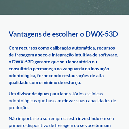
Vantagens de escolher o DWX-53D
Com recursos como calibração automática, recursos
de fresagem a seco e integração intuitiva de software,
o DWX-53D garante que seu laboratório ou
consultório permaneça na vanguarda da inovação
odontológica, fornecendo restaurações de alta
qualidade com o mínimo de esforço.
Um
divisor de águas
para laboratórios e clínicas
odontológicas que buscam
elevar
suas capacidades de
produção.
Não importa se a sua empresa está
investindo
em seu
primeiro dispositivo de fresagem ou se você
tem um