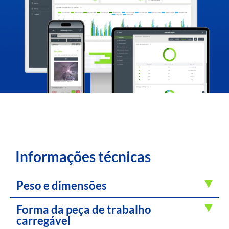
Informações técnicas
Peso e dimensões
Forma da peça de trabalho
carregável