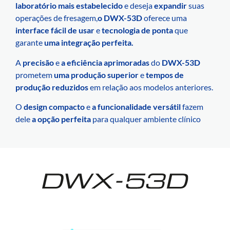
laboratório mais estabelecido
e deseja
expandir
suas
operações de fresagem,
o DWX-53D
oferece uma
interface fácil de usar
e
tecnologia de ponta
que
garante
uma integração perfeita.
A
precisão
e
a eficiência
aprimoradas
do
DWX-53D
prometem
uma produção superior
e
tempos de
produção reduzidos
em relação aos modelos anteriores.
O
design compacto
e
a funcionalidade versátil
fazem
dele
a opção perfeita
para qualquer ambiente clínico