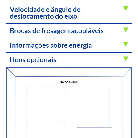
Velocidade e ângulo de
deslocamento do eixo
Brocas de fresagem acopláveis
Informações sobre energia
Itens opcionais