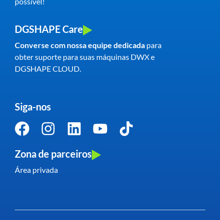
possível!
DGSHAPE Care
Converse com nossa equipe dedicada
para
obter suporte para suas máquinas DWX e
DGSHAPE CLOUD.
Siga-nos
Zona de parceiros
Área privada