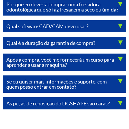
Por que eu deveria comprar uma fresadora
odontológica que só faz fresagem a seco ou úmida?
Qual software CAD/CAM devo usar?
Qual é a duração da garantia de compra?
Após a compra, você me fornecerá um curso para
aprender a usar a máquina?
Se eu quiser mais informações e suporte, com
quem posso entrar em contato?
As peças de reposição do DGSHAPE são caras?