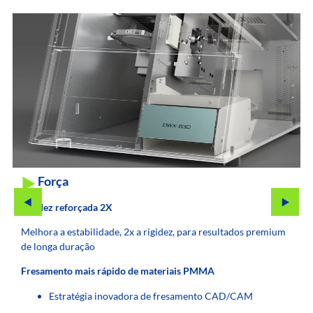
Força
Rigidez reforçada 2X
Melhora a estabilidade, 2x a rigidez, para resultados premium
de longa duração
Fresamento mais rápido de materiais PMMA
Estratégia inovadora de fresamento CAD/CAM