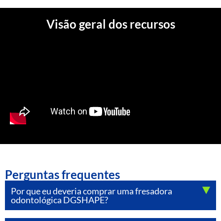
Visão geral dos recursos
Perguntas frequentes
Por que eu deveria comprar uma fresadora
odontológica DGSHAPE?