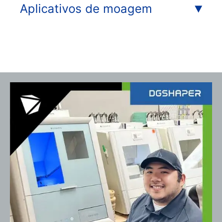
Aplicativos de moagem