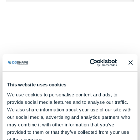
Opiniones
de nuestros
clientes
This website uses cookies
We use cookies to personalise content and ads, to
provide social media features and to analyse our traffic.
We also share information about your use of our site with
our social media, advertising and analytics partners who
may combine it with other information that you’ve
provided to them or that they’ve collected from your use
of their services.