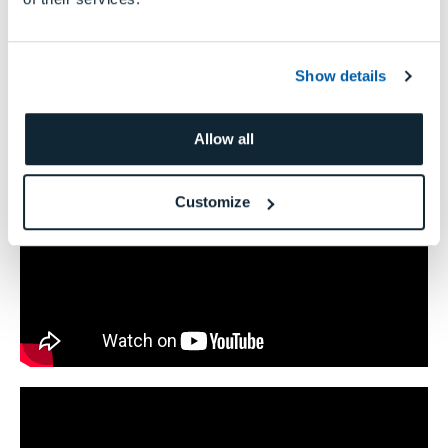
Show details
Allow all
Customize