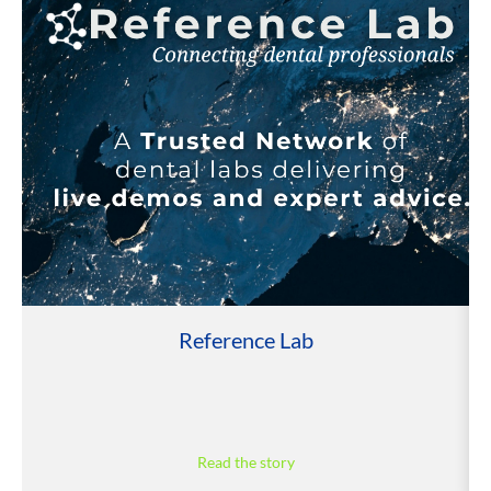
Reference Lab
Read the story