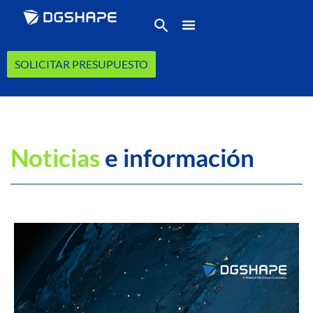
SOLICITAR PRESUPUESTO
Noticias
e información