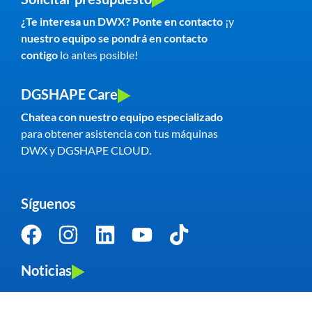
¿Te interesa un DWX? Ponte en contacto
¡y
nuestro equipo
se pondrá en contacto
contigo
lo antes posible!
DGSHAPE Care
Chatea con nuestro equipo especializado
para obtener asistencia con tus máquinas
DWX y DGSHAPE CLOUD.
Síguenos
Noticias
Zona de socios