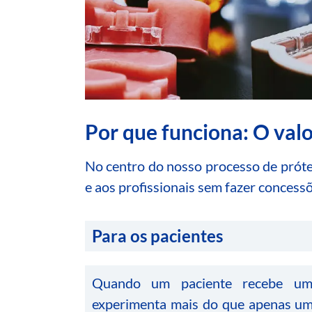
Por que funciona: O valor
No centro do nosso processo de próte
e aos profissionais sem fazer concess
Para os pacientes
Quando um paciente recebe uma
experimenta mais do que apenas um