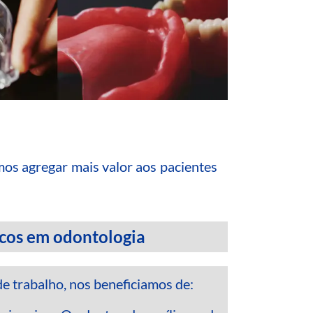
os agregar mais valor aos pacientes
nicos em odontologia
e trabalho, nos beneficiamos de: