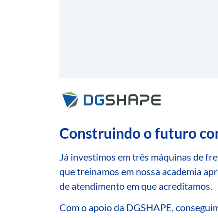
Construindo o futuro 
Já investimos em três máquinas de f
que treinamos em nossa academia ap
de atendimento em que acreditamos.
Com o apoio da DGSHAPE, conseguimos