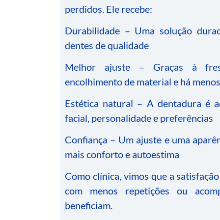
perdidos. Ele recebe:
Durabilidade – Uma solução durado
dentes de qualidade
Melhor ajuste – Graças à fres
encolhimento de material e há menos
Estética natural – A dentadura é 
facial, personalidade e preferências
Confiança – Um ajuste e uma aparênc
mais conforto e autoestima
Como clínica, vimos que a satisfaçã
com menos repetições ou acomp
beneficiam.