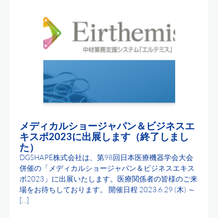
メディカルショージャパン＆ビジネスエ
キスポ2023に出展します（終了しまし
た）
DGSHAPE株式会社は、第98回日本医療機器学会大会
併催の「メディカルショージャパン＆ビジネスエキス
ポ2023」に出展いたします。医療関係者の皆様のご来
場をお待ちしております。 開催日程 2023.6.29 (木) ～
[…]