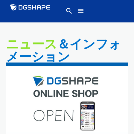
ニュース
＆インフォ
メーション