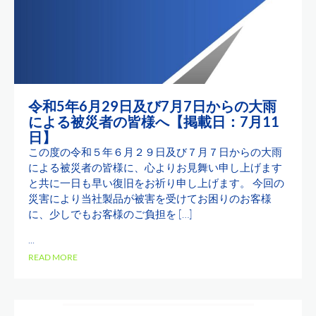
令和5年6月29日及び7月7日からの大雨
による被災者の皆様へ【掲載日：7月11
日】
この度の令和５年６月２９日及び７月７日からの大雨
による被災者の皆様に、心よりお見舞い申し上げます
と共に一日も早い復旧をお祈り申し上げます。 今回の
災害により当社製品が被害を受けてお困りのお客様
に、少しでもお客様のご負担を […]
...
READ MORE