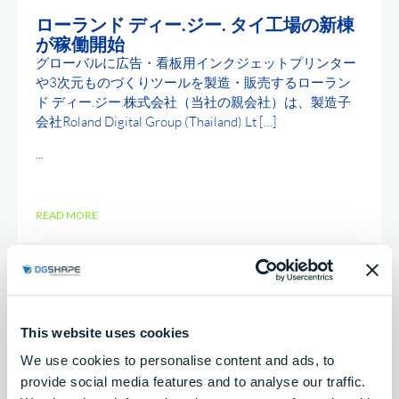
ローランド ディー.ジー. タイ工場の新棟
が稼働開始
グローバルに広告・看板用インクジェットプリンター
や3次元ものづくりツールを製造・販売するローラン
ド ディー.ジー.株式会社（当社の親会社）は、製造子
会社Roland Digital Group (Thailand) Lt […]
...
READ MORE
This website uses cookies
We use cookies to personalise content and ads, to
provide social media features and to analyse our traffic.