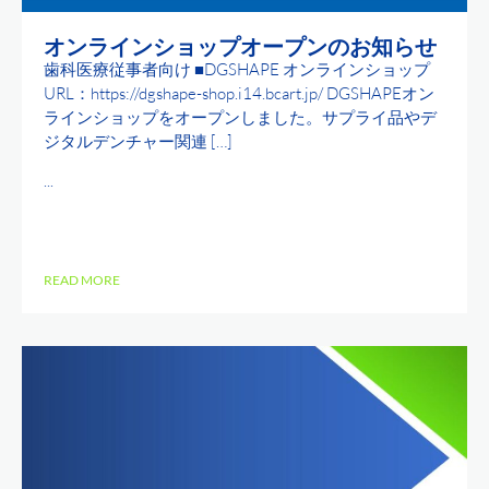
オンラインショップオープンのお知らせ
歯科医療従事者向け ■DGSHAPE オンラインショップ
URL：https://dgshape-shop.i14.bcart.jp/ DGSHAPEオン
ラインショップをオープンしました。サプライ品やデ
ジタルデンチャー関連 […]
...
READ MORE