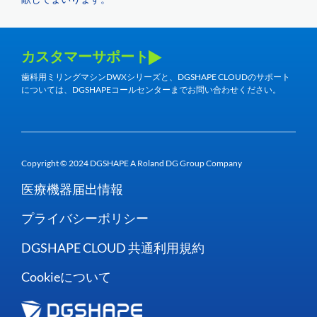
カスタマーサポート
歯科用ミリングマシンDWXシリーズと、DGSHAPE CLOUDのサポート
については、DGSHAPEコールセンターまでお問い合わせください。
Copyright © 2024 DGSHAPE A Roland DG Group Company
医療機器届出情報
プライバシーポリシー
DGSHAPE CLOUD 共通利用規約
Cookieについて