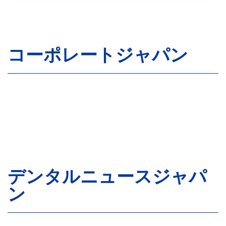
コーポレートジャパン
デンタルニュースジャパ
ン