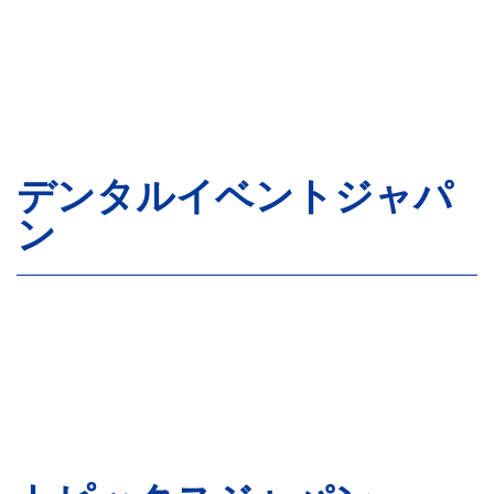
デンタルイベントジャパ
ン