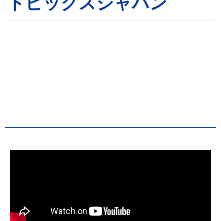
トピックスジャパン