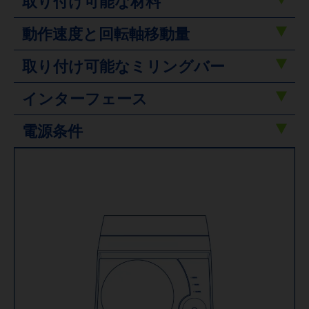
取り付け可能な材料
動作速度と回転軸移動量
取り付け可能なミリングバー
インターフェース
電源条件