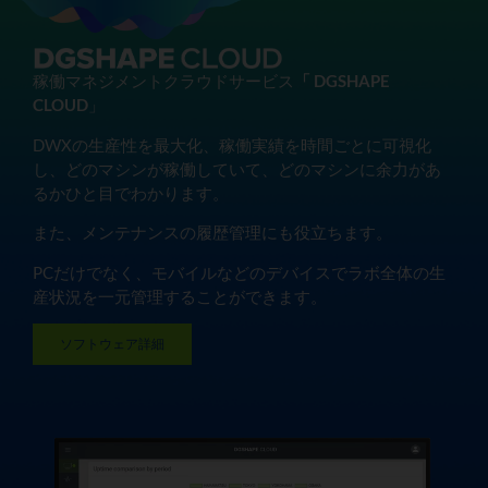
稼働マネジメントクラウドサービス
「
DGSHAPE
CLOUD
」
DWXの生産性を最大化、稼働実績を時間ごとに可視化
し、どのマシンが稼働していて、どのマシンに余力があ
るかひと目でわかります。
また、メンテナンスの履歴管理にも役立ちます。
PCだけでなく、モバイルなどのデバイスでラボ全体の生
産状況を一元管理することができます。
ソフトウェア詳細