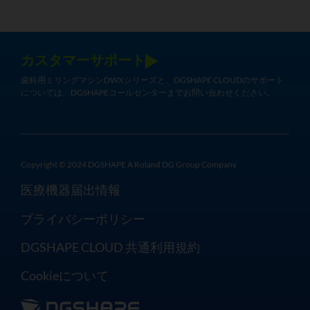
カスタマーサポート
歯科用ミリングマシンDWXシリーズと、DGSHAPE CLOUDのサポート
については、DGSHAPEコールセンターまでお問い合わせください。
Copyright © 2024 DGSHAPE A Roland DG Group Company
医療機器届出情報
プライバシーポリシー
DGSHAPE CLOUD 共通利用規約
Cookieについて