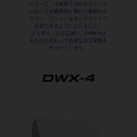
によって、小規模ラボやクリニック
においても審美性に優れた素材のク
ラウン、ブリッジをオンデマンドで
生産できるようになりました。
より早く、より正確に。DWX-4は
あなたに代わって高度な加工業務を
サポートします。