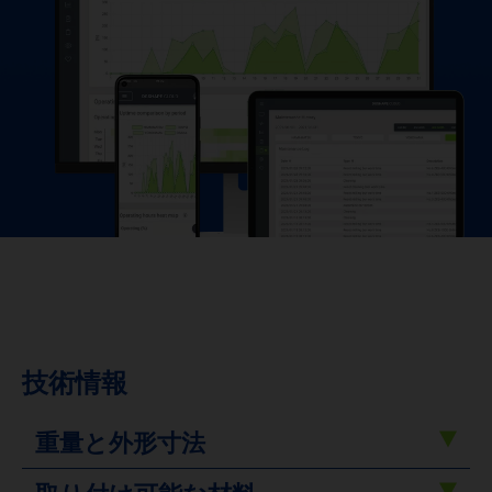
技術情報
重量と外形寸法