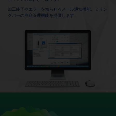
加工終了やエラーを知らせるメール通知機能、ミリン
グバーの寿命管理機能を提供します。