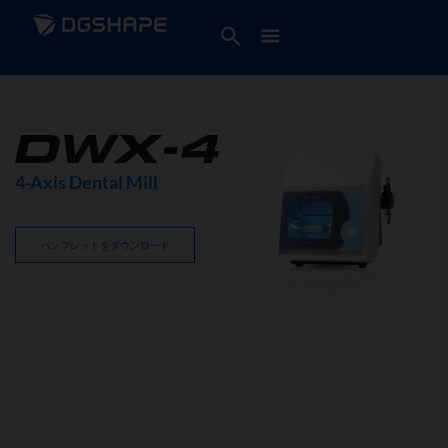
4-Axis Dental Mill
パンフレットをダウンロード