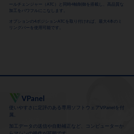
ールチェンジャー（ATC）と同時4軸制御を搭載し、高品質な
加工をパワフルにこなします。
オプションの4ポジションATCを取り付ければ、最大4本のミ
リングバーを使用可能です。
VPanel
使いやすさに定評のある専用ソフトウェアVPanelを付
属。
加工データの送信や自動補正など、コンピューターか
らマシンの操作が可能です。