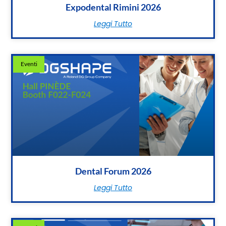
Expodental Rimini 2026
Leggi Tutto
Eventi
Dental Forum 2026
Leggi Tutto