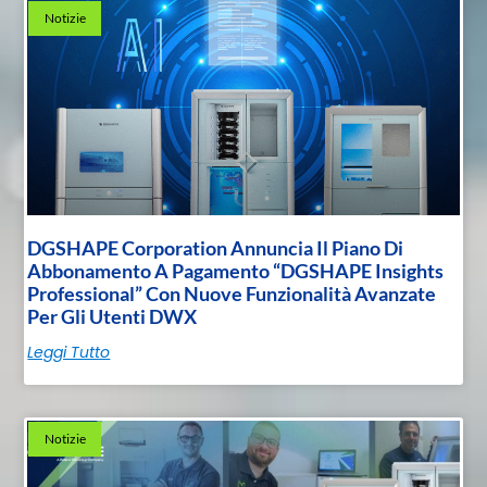
Notizie
DGSHAPE Corporation Annuncia Il Piano Di
Abbonamento A Pagamento “DGSHAPE Insights
Professional” Con Nuove Funzionalità Avanzate
Per Gli Utenti DWX
Leggi Tutto
Notizie