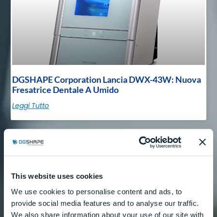
DGSHAPE Corporation Lancia DWX-43W: Nuova
Fresatrice Dentale A Umido
Leggi Tutto
Prodotto
This website uses cookies
We use cookies to personalise content and ads, to
provide social media features and to analyse our traffic.
We also share information about your use of our site with