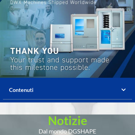
Contenuti
Notizie
Dal mondo DGSHAPE