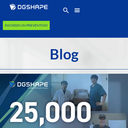
RICHIEDI UN PREVENTIVO
Blog