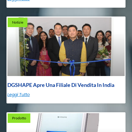
Notizie
DGSHAPE Apre Una Filiale Di Vendita In India
Leggi Tutto
Prodotto