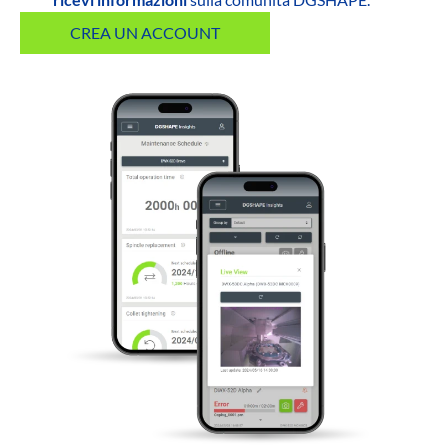
CREA UN ACCOUNT