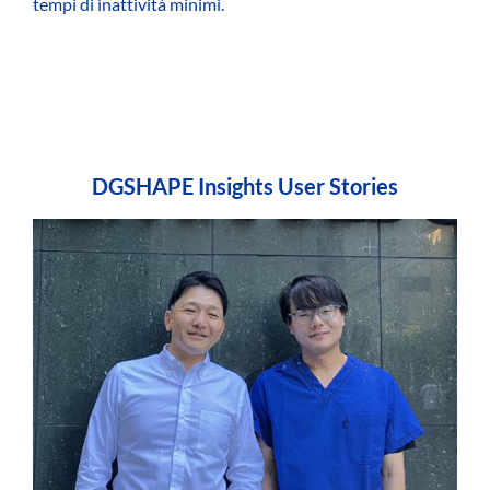
tempi di inattività minimi.
DGSHAPE Insights User Stories​​