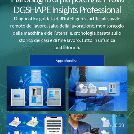
DGSHAPE Insights Professional
Diagnostica guidata dall’intelligenza artificiale, avvio
remoto del lavoro, salto della lavorazione, monitoraggio
della macchina e dell’utensile
,
cronologia
basata sullo
storico dei casi e di fine lavoro, tutto in un’unica
piattaforma.
Approfondisci