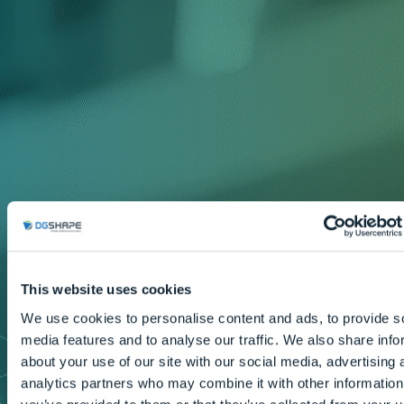
This website uses cookies
We use cookies to personalise content and ads, to provide s
media features and to analyse our traffic. We also share info
about your use of our site with our social media, advertising 
analytics partners who may combine it with other information