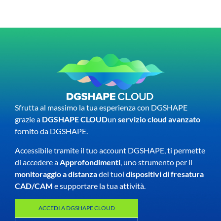
Sfrutta al massimo la tua esperienza con DGSHAPE
grazie a
DGSHAPE CLOUD
un
servizio cloud avanzato
fornito da DGSHAPE.
Accessibile tramite il tuo account DGSHAPE, ti permette
di accedere a
Approfondimenti
, uno strumento per il
monitoraggio a distanza
dei tuoi
dispositivi di fresatura
CAD/CAM
e supportare la tua attività.
ACCEDI A DGSHAPE CLOUD