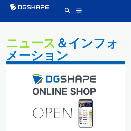
ニュース
＆インフォ
メーション