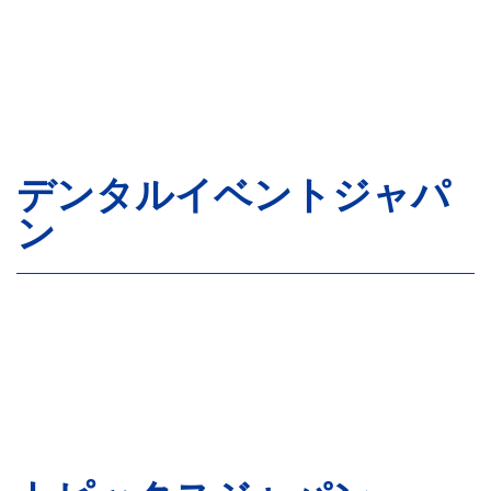
デンタルイベントジャパ
ン