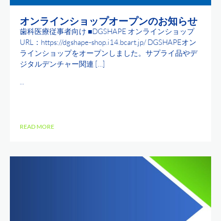
オンラインショップオープンのお知らせ
歯科医療従事者向け ■DGSHAPE オンラインショップ
URL：https://dgshape-shop.i14.bcart.jp/ DGSHAPEオン
ラインショップをオープンしました。サプライ品やデ
ジタルデンチャー関連 […]
...
READ MORE