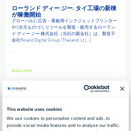
ローランド ディー.ジー. タイ工場の新棟
が稼働開始
グローバルに広告・看板用インクジェットプリンター
や3次元ものづくりツールを製造・販売するローラン
ド ディー.ジー.株式会社（当社の親会社）は、製造子
会社Roland Digital Group (Thailand) Lt […]
...
READ MORE
This website uses cookies
We use cookies to personalise content and ads, to
provide social media features and to analyse our traffic.