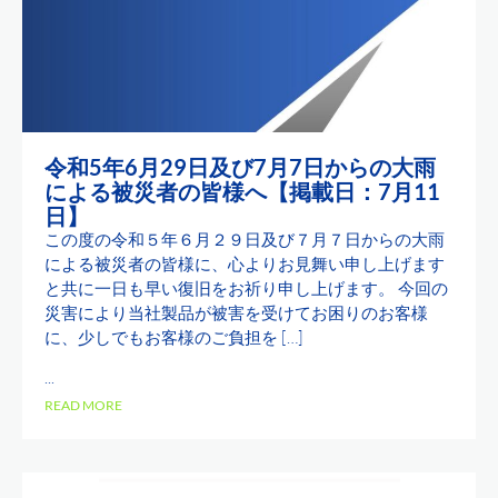
令和5年6月29日及び7月7日からの大雨
による被災者の皆様へ【掲載日：7月11
日】
この度の令和５年６月２９日及び７月７日からの大雨
による被災者の皆様に、心よりお見舞い申し上げます
と共に一日も早い復旧をお祈り申し上げます。 今回の
災害により当社製品が被害を受けてお困りのお客様
に、少しでもお客様のご負担を […]
...
READ MORE