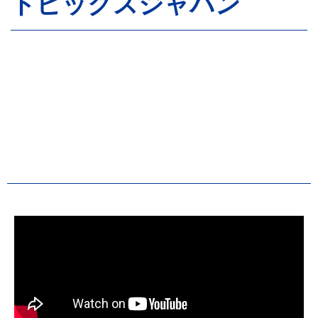
トピックスジャパン