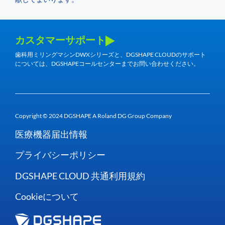
カスタマーサポート
歯科用ミリングマシンDWXシリーズと、DGSHAPE CLOUDのサポート
については、DGSHAPEコールセンターまでお問い合わせください。
Copyright © 2024 DGSHAPE A Roland DG Group Company
医療機器届出情報
プライバシーポリシー
DGSHAPE CLOUD 共通利用規約
Cookieについて