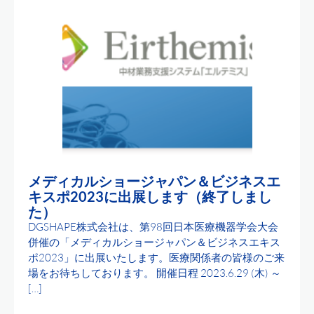
メディカルショージャパン＆ビジネスエ
キスポ2023に出展します（終了しまし
た）
DGSHAPE株式会社は、第98回日本医療機器学会大会
併催の「メディカルショージャパン＆ビジネスエキス
ポ2023」に出展いたします。医療関係者の皆様のご来
場をお待ちしております。 開催日程 2023.6.29 (木) ～
[…]