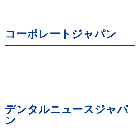
コーポレートジャパン
デンタルニュースジャパ
ン