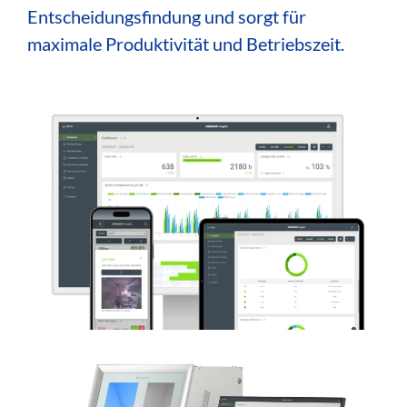
Entscheidungsfindung und sorgt für
maximale Produktivität und Betriebszeit.