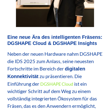
Eine neue Ära des intelligenten Fräsens:
DGSHAPE Cloud & DGSHAPE Insights
Neben der neuen Hardware nahm DGSHAPE
die IDS 2025 zum Anlass, seine neuesten
Fortschritte im Bereich der
digitalen
zu präsentieren. Die
Konnektivität
Einführung der
ist ein
DGSHAPE Cloud
wichtiger Schritt auf dem Weg zu einem
vollständig integrierten Ökosystem für das
Fräsen, das es den Anwendern ermöglicht,