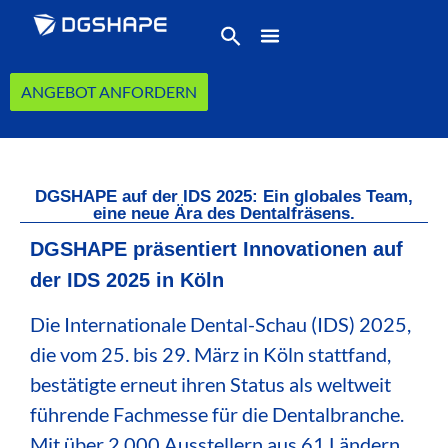
ANGEBOT ANFORDERN
DGSHAPE auf der IDS 2025: Ein globales Team,
eine neue Ära des Dentalfräsens.
DGSHAPE präsentiert Innovationen auf
der IDS 2025 in Köln
Die Internationale Dental-Schau (IDS) 2025,
die vom 25. bis 29. März in Köln stattfand,
bestätigte erneut ihren Status als weltweit
führende Fachmesse für die Dentalbranche.
Mit über 2.000 Ausstellern aus 61 Ländern