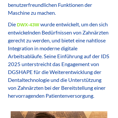
benutzerfreundlichen Funktionen der
Maschine zu machen.
Die
wurde entwickelt, um den sich
DWX-43W
entwickelnden Bedürfnissen von Zahnärzten
gerecht zu werden, und bietet eine nahtlose
Integration in moderne digitale
Arbeitsabläufe.
Seine Einführung auf der IDS
2025 unterstreicht das Engagement von
DGSHAPE für die Weiterentwicklung der
Dentaltechnologie und die Unterstützung
von Zahnärzten bei der Bereitstellung einer
hervorragenden Patientenversorgung.