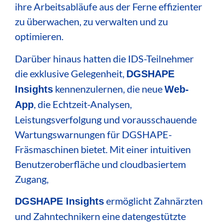
ihre Arbeitsabläufe aus der Ferne effizienter
zu überwachen, zu verwalten und zu
optimieren.
Darüber hinaus hatten die IDS-Teilnehmer
die exklusive Gelegenheit,
DGSHAPE
kennenzulernen, die neue
Insights
Web-
, die Echtzeit-Analysen,
App
Leistungsverfolgung und vorausschauende
Wartungswarnungen für DGSHAPE-
Fräsmaschinen bietet. Mit einer intuitiven
Benutzeroberfläche und cloudbasiertem
Zugang,
ermöglicht Zahnärzten
DGSHAPE Insights
und Zahntechnikern eine datengestützte