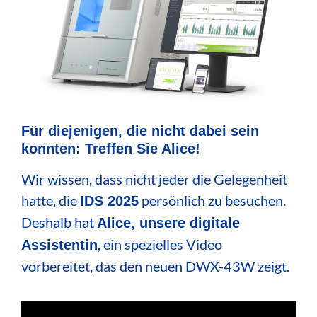
Für diejenigen, die nicht dabei sein
konnten: Treffen Sie Alice!
Wir wissen, dass nicht jeder die Gelegenheit
hatte, die
persönlich zu besuchen.
IDS 2025
Deshalb hat
Alice, unsere digitale
, ein spezielles Video
Assistentin
vorbereitet, das den neuen DWX-43W zeigt.