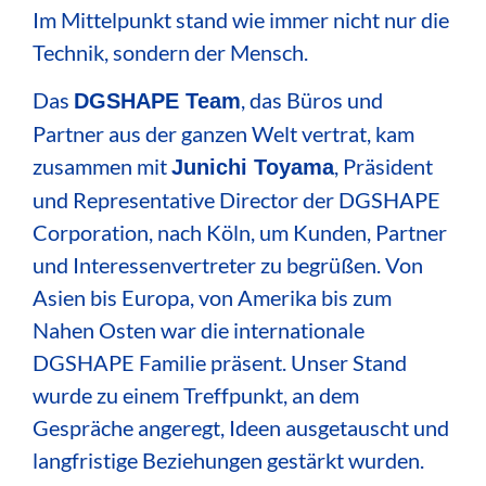
Im Mittelpunkt stand wie immer nicht nur die
Technik, sondern der Mensch.
Das
, das Büros und
DGSHAPE Team
Partner aus der ganzen Welt vertrat, kam
zusammen mit
, Präsident
Junichi Toyama
und Representative Director der DGSHAPE
Corporation, nach Köln, um Kunden, Partner
und Interessenvertreter zu begrüßen. Von
Asien bis Europa, von Amerika bis zum
Nahen Osten war die internationale
DGSHAPE Familie präsent. Unser Stand
wurde zu einem Treffpunkt, an dem
Gespräche angeregt, Ideen ausgetauscht und
langfristige Beziehungen gestärkt wurden.