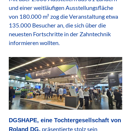
und einer weitläufigen Ausstellungsfläche
von 180.000 m² zog die Veranstaltung etwa
135.000 Besucher an, die sich über die
neuesten Fortschritte in der Zahntechnik
informieren wollten.
DGSHAPE, eine Tochtergesellschaft von
präsentierte stolz sein
Roland DG
,