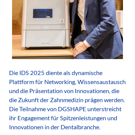
Die IDS 2025 diente als dynamische
Plattform für Networking, Wissensaustausch
und die Präsentation von Innovationen, die
die Zukunft der Zahnmedizin prägen werden.
Die Teilnahme von DGSHAPE unterstreicht
ihr Engagement für Spitzenleistungen und
Innovationen in der Dentalbranche.