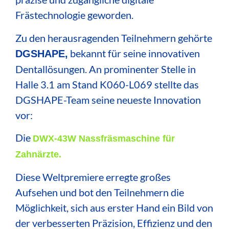
Frästechnologie geworden.
Zu den herausragenden Teilnehmern gehörte
bekannt für seine innovativen
DGSHAPE,
Dentallösungen.
An prominenter Stelle in
Halle 3.1 am Stand K060-L069 stellte das
DGSHAPE-Team seine neueste Innovation
vor:
Die
DWX-43W Nassfräsmaschine für
Zahnärzte.
Diese Weltpremiere erregte großes
Aufsehen und bot den Teilnehmern die
Möglichkeit, sich aus erster Hand ein Bild von
der verbesserten Präzision, Effizienz und den