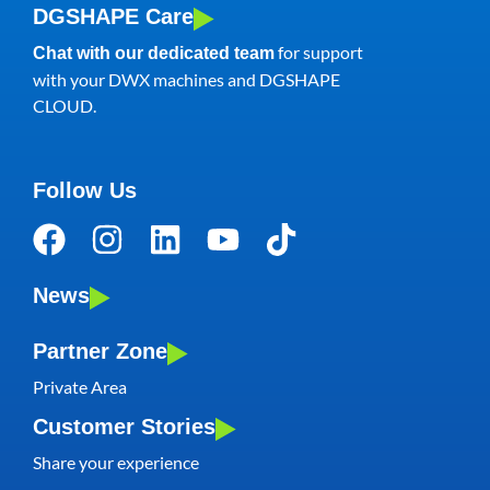
DGSHAPE Care
for support
Chat with our dedicated team
with your DWX machines and DGSHAPE
CLOUD.
Follow Us
News
Partner Zone
Private Area
Customer Stories
Share your experience