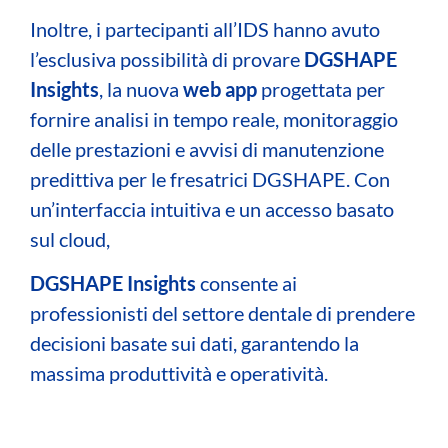
Inoltre, i partecipanti all’IDS hanno avuto
l’esclusiva possibilità di provare
DGSHAPE
Insights
, la nuova
web app
progettata per
fornire analisi in tempo reale, monitoraggio
delle prestazioni e avvisi di manutenzione
predittiva per le fresatrici DGSHAPE. Con
un’interfaccia intuitiva e un accesso basato
sul cloud,
DGSHAPE Insights
consente ai
professionisti del settore dentale di prendere
decisioni basate sui dati, garantendo la
massima produttività e operatività.