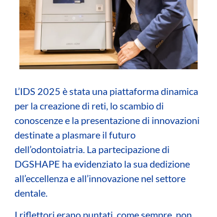
L’IDS 2025 è stata una piattaforma dinamica
per la creazione di reti, lo scambio di
conoscenze e la presentazione di innovazioni
destinate a plasmare il futuro
dell’odontoiatria.
La partecipazione di
DGSHAPE ha evidenziato la sua dedizione
all’eccellenza e all’innovazione nel settore
dentale.
I riflettori erano puntati, come sempre, non