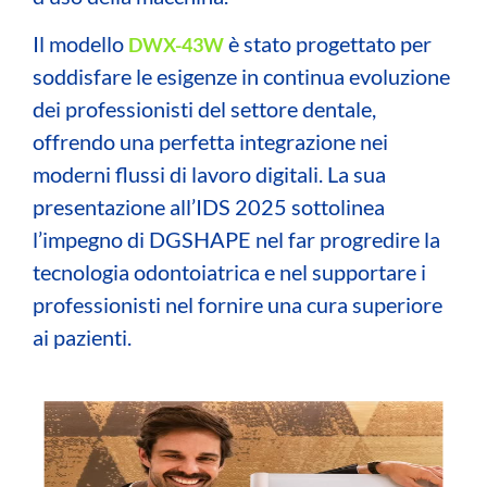
Il modello
è stato progettato per
DWX-43W
soddisfare le esigenze in continua evoluzione
dei professionisti del settore dentale,
offrendo una perfetta integrazione nei
moderni flussi di lavoro digitali.
La sua
presentazione all’IDS 2025 sottolinea
l’impegno di DGSHAPE nel far progredire la
tecnologia odontoiatrica e nel supportare i
professionisti nel fornire una cura superiore
ai pazienti.