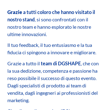
Grazie
a tutti coloro che hanno visitato il
nostro stand
, si sono confrontati con il
nostro team e hanno esplorato le nostre
ultime innovazioni.
Il tuo feedback, il tuo entusiasmo e la tua
fiducia ci spingono a innovare e migliorare.
Grazie a tutto il
team di DGSHAPE
, che con
la sua dedizione, competenza e passione ha
reso possibile il successo di questo evento.
Dagli specialisti di prodotto ai team di
vendita, dagli ingegneri ai professionisti del
marketing.