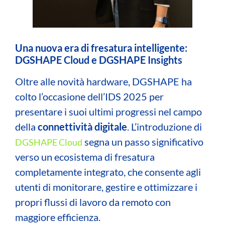
Una nuova era di fresatura intelligente:
DGSHAPE Cloud e DGSHAPE Insights
Oltre alle novità hardware, DGSHAPE ha
colto l’occasione dell’IDS 2025 per
presentare i suoi ultimi progressi nel campo
della
connettività digitale
. L’introduzione di
segna un passo significativo
DGSHAPE Cloud
verso un ecosistema di fresatura
completamente integrato, che consente agli
utenti di monitorare, gestire e ottimizzare i
propri flussi di lavoro da remoto con
maggiore efficienza.