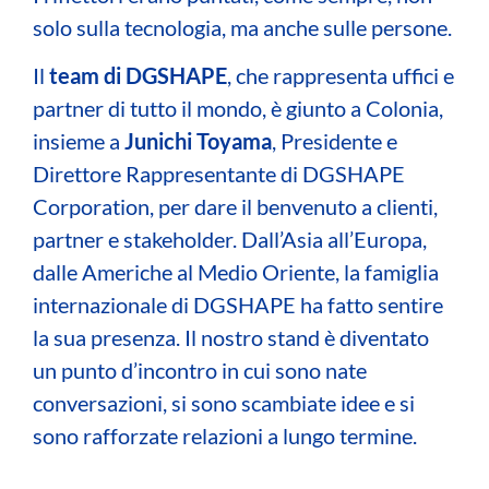
solo sulla tecnologia, ma anche sulle persone.
Il
team di DGSHAPE
, che rappresenta uffici e
partner di tutto il mondo, è giunto a Colonia,
insieme a
Junichi Toyama
, Presidente e
Direttore Rappresentante di DGSHAPE
Corporation, per dare il benvenuto a clienti,
partner e stakeholder. Dall’Asia all’Europa,
dalle Americhe al Medio Oriente, la famiglia
internazionale di DGSHAPE ha fatto sentire
la sua presenza. Il nostro stand è diventato
un punto d’incontro in cui sono nate
conversazioni, si sono scambiate idee e si
sono rafforzate relazioni a lungo termine.