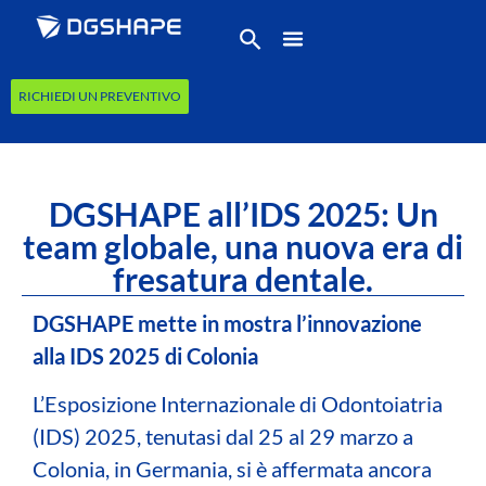
RICHIEDI UN PREVENTIVO
DGSHAPE all’IDS 2025: Un
team globale, una nuova era di
fresatura dentale.
DGSHAPE mette in mostra l’innovazione
alla IDS 2025 di Colonia
L’Esposizione Internazionale di Odontoiatria
(IDS) 2025, tenutasi dal 25 al 29 marzo a
Colonia, in Germania, si è affermata ancora