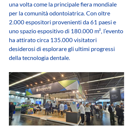
una volta come la principale fiera mondiale
per la comunità odontoiatrica.
Con oltre
2.000 espositori provenienti da 61 paesi e
uno spazio espositivo di 180.000 m², l’evento
ha attirato circa 135.000 visitatori
desiderosi di esplorare gli ultimi progressi
della tecnologia dentale.