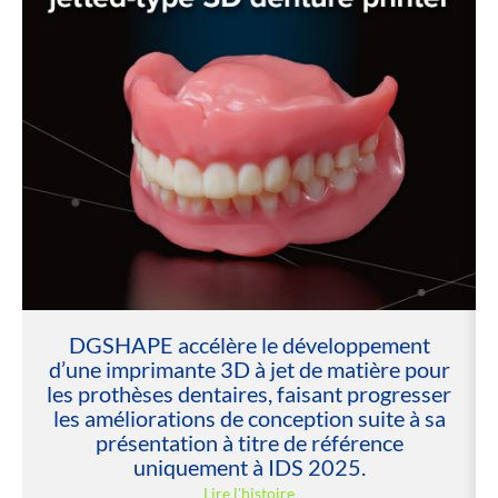
DGSHAPE accélère le développement
d’une imprimante 3D à jet de matière pour
les prothèses dentaires, faisant progresser
les améliorations de conception suite à sa
présentation à titre de référence
uniquement à IDS 2025.
Lire l'histoire