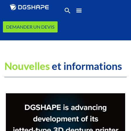
DEMANDER UN DEVIS
Nouvelles
et informations