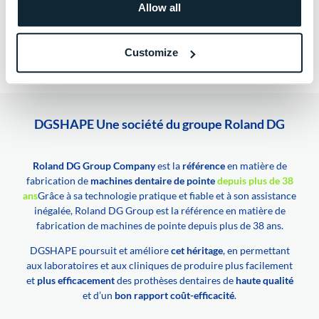
Allow all
Customize
DGSHAPE Une société du groupe Roland DG
Roland DG Group Company
est la
référence
en matière de
fabrication de
machines dentaire de pointe
depuis plus de 38
ans
Grâce à sa technologie pratique et fiable et à son assistance
inégalée, Roland DG Group est la référence en matière de
fabrication de machines de pointe depuis plus de 38 ans.
DGSHAPE poursuit et améliore
cet héritage
, en permettant
aux laboratoires et aux cliniques de produire plus facilement
et
plus efficacement
des prothèses dentaires de
haute qualité
et d’un
bon rapport coût-efficacité
.