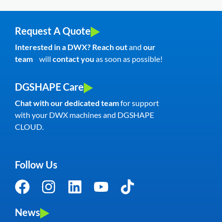
Request A Quote
Interested in a DWX? Reach out
and
our
team
will
contact you
as soon as possible!
DGSHAPE Care
Chat with our dedicated team
for support
with your DWX machines and DGSHAPE
CLOUD.
Follow Us
News