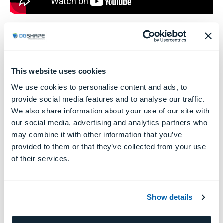
This website uses cookies
We use cookies to personalise content and ads, to
provide social media features and to analyse our traffic.
We also share information about your use of our site with
our social media, advertising and analytics partners who
may combine it with other information that you’ve
provided to them or that they’ve collected from your use
of their services.
Show details